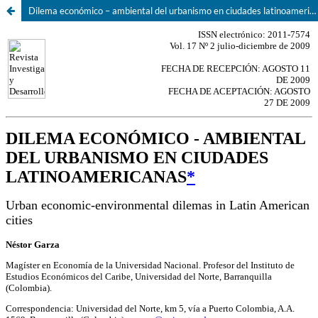
Dilema económico – ambiental del urbanismo en ciudades latinoamericanas