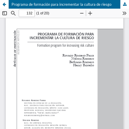
Programa de formación para incrementar la cultura de riesgo