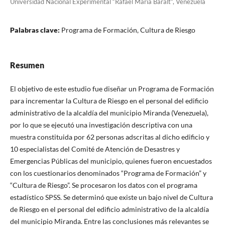
Universidad Nacional Experimental “Rafael María Baralt”, Venezuela
Palabras clave:
Programa de Formación, Cultura de Riesgo
Resumen
El objetivo de este estudio fue diseñar un Programa de Formación
para incrementar la Cultura de Riesgo en el personal del edificio
administrativo de la alcaldía del municipio Miranda (Venezuela),
por lo que se ejecutó una investigación descriptiva con una
muestra constituida por 62 personas adscritas al dicho edificio y
10 especialistas del Comité de Atención de Desastres y
Emergencias Públicas del municipio, quienes fueron encuestados
con los cuestionarios denominados “Programa de Formación” y
“Cultura de Riesgo”. Se procesaron los datos con el programa
estadístico SPSS. Se determinó que existe un bajo nivel de Cultura
de Riesgo en el personal del edificio administrativo de la alcaldía
del municipio Miranda. Entre las conclusiones más relevantes se