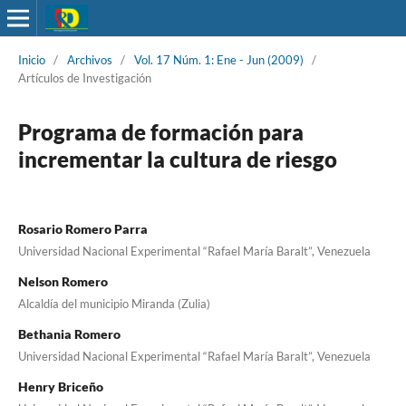
Inicio
/
Archivos
/
Vol. 17 Núm. 1: Ene - Jun (2009)
/
Artículos de Investigación
Programa de formación para
incrementar la cultura de riesgo
Rosario Romero Parra
Universidad Nacional Experimental “Rafael María Baralt”, Venezuela
Nelson Romero
Alcaldía del municipio Miranda (Zulia)
Bethania Romero
Universidad Nacional Experimental “Rafael María Baralt”, Venezuela
Henry Briceño