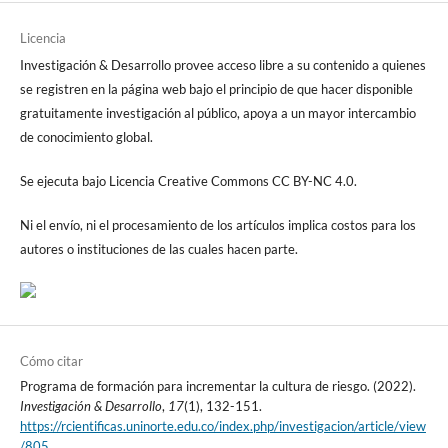
Licencia
Investigación & Desarrollo provee acceso libre a su contenido a quienes
se registren en la página web bajo el principio de que hacer disponible
gratuitamente investigación al público, apoya a un mayor intercambio
de conocimiento global.
Se ejecuta bajo Licencia Creative Commons CC BY-NC 4.0.
Ni el envío, ni el procesamiento de los artículos implica costos para los
autores o instituciones de las cuales hacen parte.
Cómo citar
Programa de formación para incrementar la cultura de riesgo. (2022).
Investigación & Desarrollo
,
17
(1), 132-151.
https://rcientificas.uninorte.edu.co/index.php/investigacion/article/view
/805