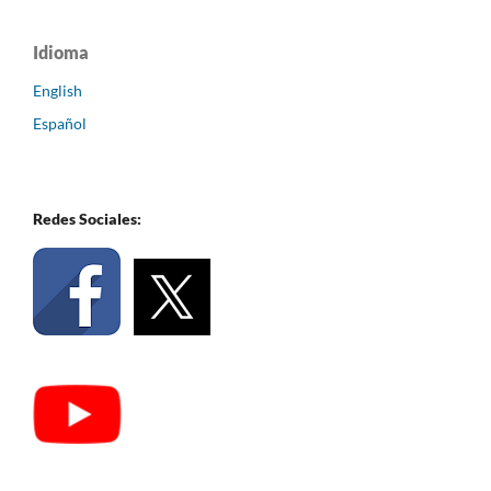
Idioma
English
Español
Redes Sociales: