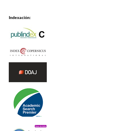
Indexación: