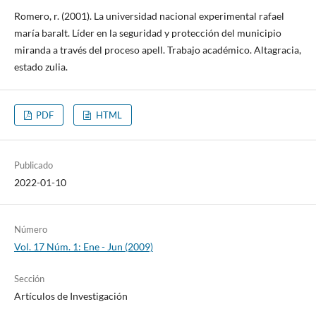
Romero, r. (2001). La universidad nacional experimental rafael
maría baralt. Líder en la seguridad y protección del municipio
miranda a través del proceso apell. Trabajo académico. Altagracia,
estado zulia.
PDF
HTML
Publicado
2022-01-10
Número
Vol. 17 Núm. 1: Ene - Jun (2009)
Sección
Artículos de Investigación