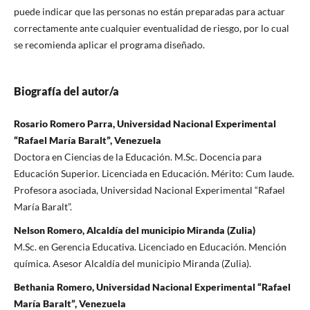
puede indicar que las personas no están preparadas para actuar
correctamente ante cualquier eventualidad de riesgo, por lo cual
se recomienda aplicar el programa diseñado.
Biografía del autor/a
Rosario Romero Parra, Universidad Nacional Experimental
“Rafael María Baralt”, Venezuela
Doctora en Ciencias de la Educación. M.Sc. Docencia para
Educación Superior. Licenciada en Educación. Mérito: Cum laude.
Profesora asociada, Universidad Nacional Experimental “Rafael
María Baralt”.
Nelson Romero, Alcaldía del municipio Miranda (Zulia)
M.Sc. en Gerencia Educativa. Licenciado en Educación. Mención
química. Asesor Alcaldía del municipio Miranda (Zulia).
Bethania Romero, Universidad Nacional Experimental “Rafael
María Baralt”, Venezuela