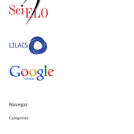
Navegar
Categorías