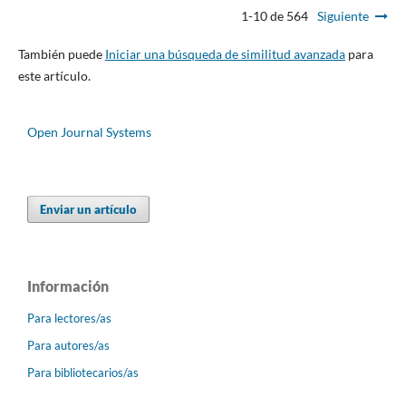
1-10 de 564
Siguiente
También puede
Iniciar una búsqueda de similitud avanzada
para
este artículo.
Open Journal Systems
Enviar un artículo
Información
Para lectores/as
Para autores/as
Para bibliotecarios/as