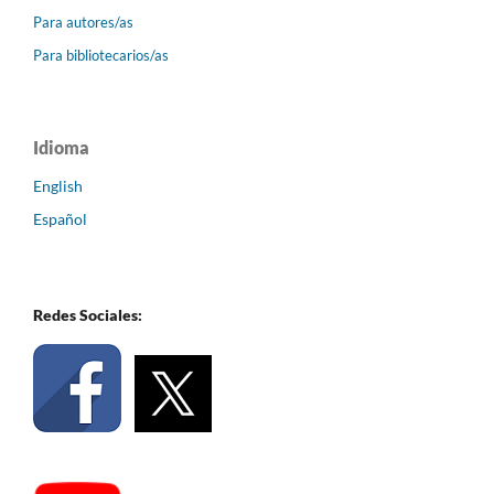
Para autores/as
Para bibliotecarios/as
Idioma
English
Español
Redes Sociales: