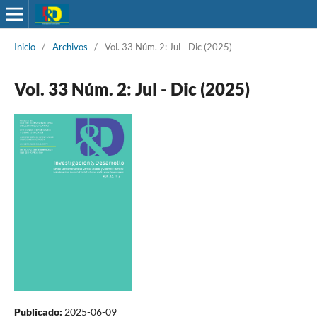
Inicio
/
Archivos
/
Vol. 33 Núm. 2: Jul - Dic (2025)
Vol. 33 Núm. 2: Jul - Dic (2025)
Publicado:
2025-06-09