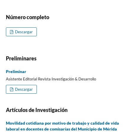
Número completo
Descargar
Preliminares
Preliminar
Asistente Editorial Revista Investigación & Desarrollo
Descargar
Artículos de Investigación
Movilidad cotidiana por motivo de trabajo y calidad de vida
laboral en docentes de comisarías del Municipio de Mérida