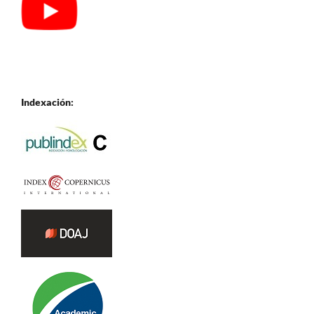
Indexación: