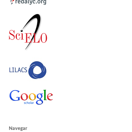
Navegar