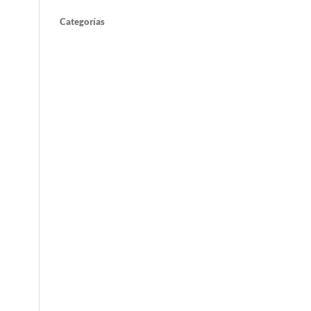
Categorías