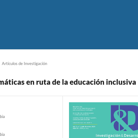
Artículos de Investigación
áticas en ruta de la educación inclusiva
bia
bia