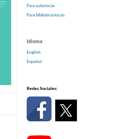
Para autores/as
Para bibliotecarios/as
Idioma
English
Español
Redes Sociales: