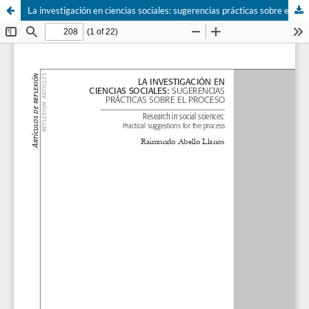
La investigación en ciencias sociales: sugerencias prácticas sobre el proceso