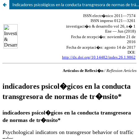
Indicadores psicológicos en la conducta transgresora de normas de tránsito