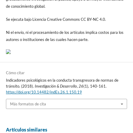
de conocimiento global.
Se ejecuta bajo Licencia Creative Commons CC BY-NC 4.0.
Ni el envío, ni el procesamiento de los artículos implica costos para los
autores o instituciones de las cuales hacen parte.
Cómo citar
Indicadores psicológicos en la conducta transgresora de normas de
tránsito. (2018).
Investigación & Desarrollo
,
26
(1), 140-161.
https://doi.org/10.14482/indEs.26.1.150.19
Más formatos de cita
Artículos similares