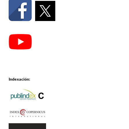
Indexación: