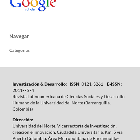
Navegar
Categorías
Investigación & Desarrollo: ISSN:
0121-3261
E-ISSN:
2011-7574
Revista Latinoamericana de Ciencias Sociales y Desarrollo
Humano de la Universidad del Norte (Barranquilla,
Colombia)
Dirección:
Universidad del Norte, Vicerrectoría de investigación,
creación e innovación. Ciudadela Universitaria, Km. 5 vía
Puerto Colombia, Área Metropolitana de Barranquilla-