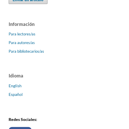
Información
Para lectores/as
Para autores/as
Para bibliotecarios/as
Idioma
English
Español
Redes Sociales: