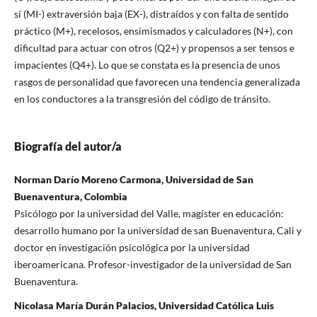
sí (MI-) extraversión baja (EX-), distraídos y con falta de sentido
práctico (M+), recelosos, ensimismados y calculadores (N+), con
dificultad para actuar con otros (Q2+) y propensos a ser tensos e
impacientes (Q4+). Lo que se constata es la presencia de unos
rasgos de personalidad que favorecen una tendencia generalizada
en los conductores a la transgresión del código de tránsito.
Biografía del autor/a
Norman Darío Moreno Carmona, Universidad de San
Buenaventura, Colombia
Psicólogo por la universidad del Valle, magíster en educación:
desarrollo humano por la universidad de san Buenaventura, Cali y
doctor en investigación psicológica por la universidad
iberoamericana. Profesor-investigador de la universidad de San
Buenaventura.
Nicolasa María Durán Palacios, Universidad Católica Luis