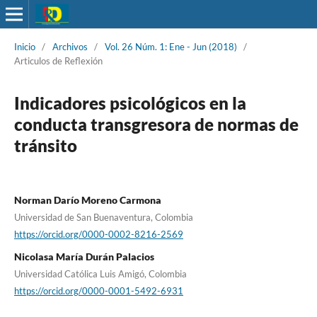
Inicio
/
Archivos
/
Vol. 26 Núm. 1: Ene - Jun (2018)
/
Articulos de Reflexión
Indicadores psicológicos en la
conducta transgresora de normas de
tránsito
Norman Darío Moreno Carmona
Universidad de San Buenaventura, Colombia
https://orcid.org/0000-0002-8216-2569
Nicolasa María Durán Palacios
Universidad Católica Luis Amigó, Colombia
https://orcid.org/0000-0001-5492-6931