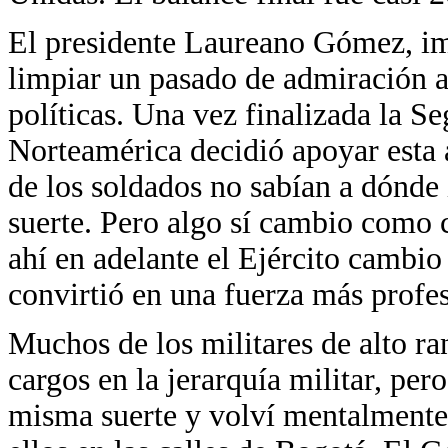
El presidente Laureano Gómez, imp
limpiar un pasado de admiración a
políticas. Una vez finalizada la 
Norteamérica decidió apoyar esta 
de los soldados no sabían a dónde 
suerte. Pero algo sí cambio como 
ahí en adelante el Ejército cambio
convirtió en una fuerza más profes
Muchos de los militares de alto ra
cargos en la jerarquía militar, pero
misma suerte y volví mentalmente