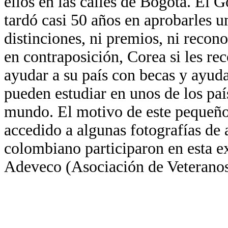
ellos en las calles de Bogotá. El 
tardó casi 50 años en aprobarles
distinciones, ni premios, ni recon
en contraposición, Corea si les re
ayudar a su país con becas y ayud
pueden estudiar en unos de los pa
mundo. El motivo de este pequeñ
accedido a algunas fotografías de
colombiano participaron en esta ex
Adeveco (Asociación de Veteranos