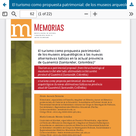
El turismo como propuesta patrimonial: de los museos arqueológicos a las nuevas alternativas lúdicas en la actual provincia de Guanentá (Santander, Colombia)