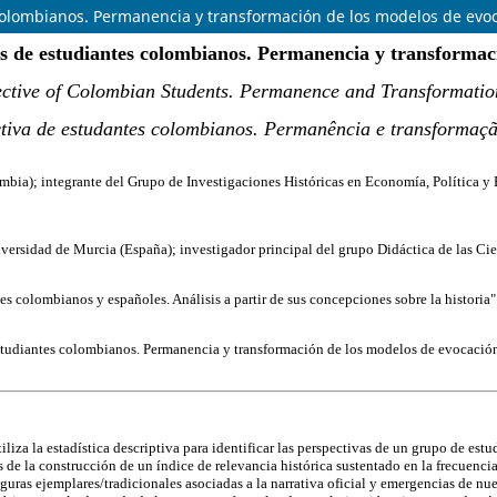
 colombianos. Permanencia y transformación de los modelos de evoc