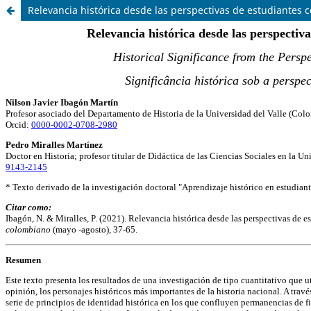
Relevancia histórica desde las perspectivas de estudiantes