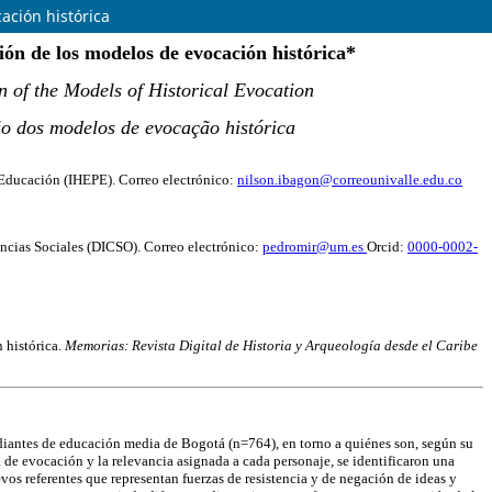
ación histórica