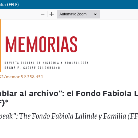
lia (FFLF)