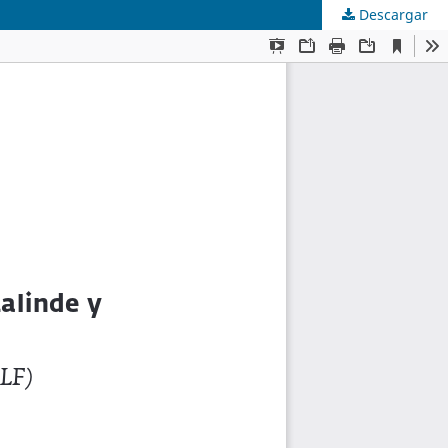
Descargar