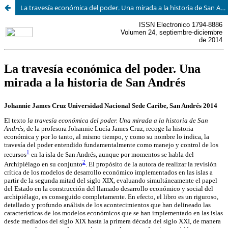
La travesía económica del poder. Una mirada a la historia de San Andrés. Johannie James Cruz