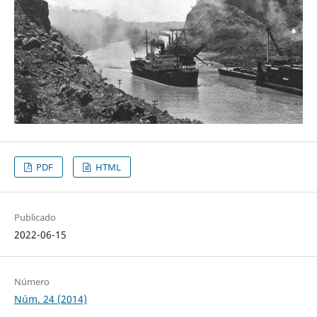
PDF
HTML
Publicado
2022-06-15
Número
Núm. 24 (2014)