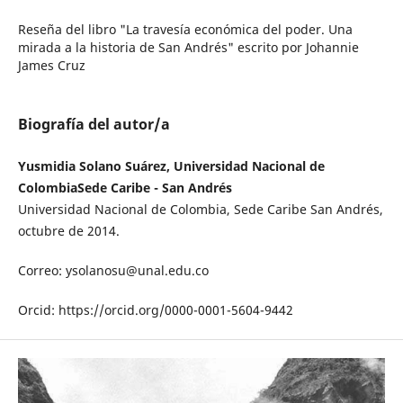
Reseña del libro "La travesía económica del poder. Una
mirada a la historia de San Andrés" escrito por Johannie
James Cruz
Biografía del autor/a
Yusmidia Solano Suárez, Universidad Nacional de
ColombiaSede Caribe - San Andrés
Universidad Nacional de Colombia, Sede Caribe San Andrés,
octubre de 2014.
Correo: ysolanosu@unal.edu.co
Orcid: https://orcid.org/0000-0001-5604-9442