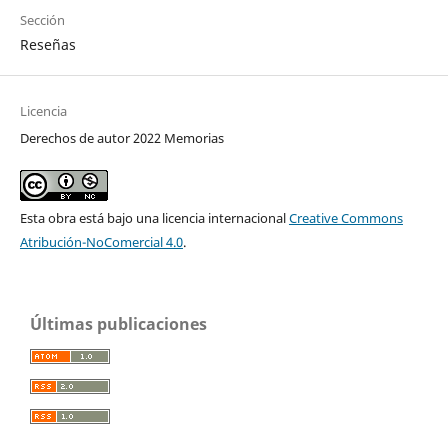
Sección
Reseñas
Licencia
Derechos de autor 2022 Memorias
Esta obra está bajo una licencia internacional
Creative Commons
Atribución-NoComercial 4.0
.
Últimas publicaciones