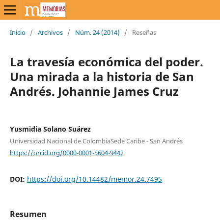
Inicio
/
Archivos
/
Núm. 24 (2014)
/
Reseñas
La travesía económica del poder.
Una mirada a la historia de San
Andrés. Johannie James Cruz
Yusmidia Solano Suárez
Universidad Nacional de ColombiaSede Caribe - San Andrés
https://orcid.org/0000-0001-5604-9442
DOI:
https://doi.org/10.14482/memor.24.7495
Resumen