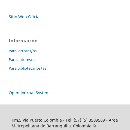
Sitio Web Oficial
Información
Para lectores/as
Para autores/as
Para bibliotecarios/as
Open Journal Systems
Km.5 Vía Puerto Colombia - Tel. (57) (5) 3509509 - Área
Metropolitana de Barranquilla, Colombia ©