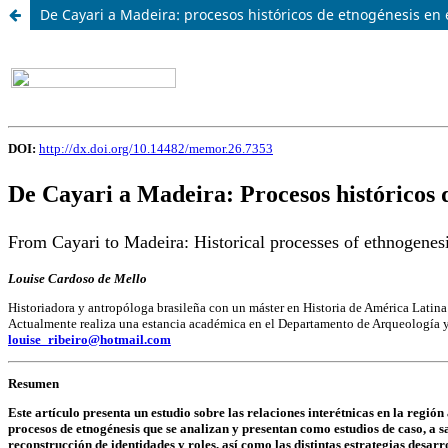
De Cayari a Madeira: procesos históricos de etnogénesis en 