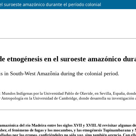
el suroeste amazónico durante el período colonial