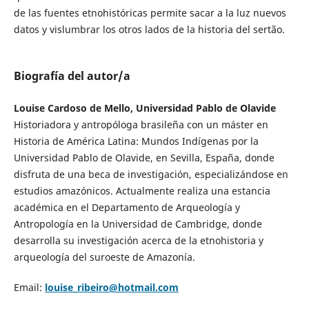
de las fuentes etnohistóricas permite sacar a la luz nuevos
datos y vislumbrar los otros lados de la historia del sertão.
Biografía del autor/a
Louise Cardoso de Mello, Universidad Pablo de Olavide
Historiadora y antropóloga brasileña con un máster en
Historia de América Latina: Mundos Indígenas por la
Universidad Pablo de Olavide, en Sevilla, España, donde
disfruta de una beca de investigación, especializándose en
estudios amazónicos. Actualmente realiza una estancia
académica en el Departamento de Arqueología y
Antropología en la Universidad de Cambridge, donde
desarrolla su investigación acerca de la etnohistoria y
arqueología del suroeste de Amazonía.
Email:
louise_ribeiro@hotmail.com