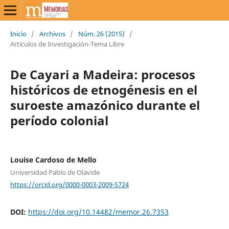
Inicio
/
Archivos
/
Núm. 26 (2015)
/
Artículos de Investigación-Tema Libre
De Cayari a Madeira: procesos
históricos de etnogénesis en el
suroeste amazónico durante el
período colonial
Louise Cardoso de Mello
Universidad Pablo de Olavide
https://orcid.org/0000-0003-2009-5724
DOI:
https://doi.org/10.14482/memor.26.7353