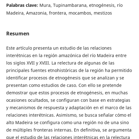
Palabras clave:
Mura, Tupinambarana, etnogénesis, río
Madeira, Amazonia, frontera, mocambos, mestizos
Resumen
Este artículo presenta un estudio de las relaciones
interétnicas en la región amazónica del río Madeira entre
los siglos XVII y XVIII. La relectura de algunas de las
principales fuentes etnohistóricas de la región ha permitido
identificar procesos de etnogénesis que se analizan y se
presentan como estudios de caso. Con ello se pretende
demostrar que estos procesos de etnogénesis, en muchas
ocasiones ocultados, se configuran con base en estrategias
y mecanismos de respuesta y adaptación en el marco de las
relaciones interétnicas. Asimismo, se busca señalar cómo el
alto Madeira se configura como una región no de una sino
de múltiples fronteras internas. En definitiva, se argumenta
que el estudio de las relaciones interétnicas en la relectura