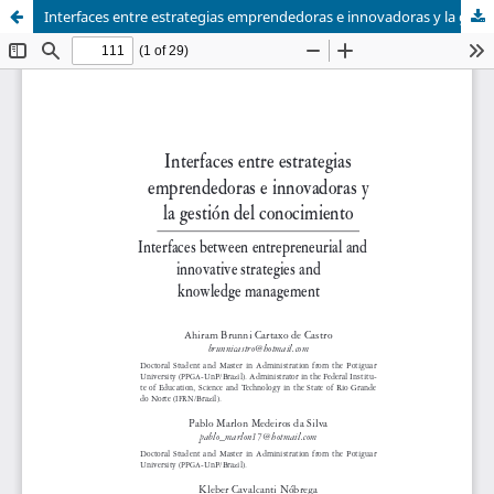
Interfaces entre estrategias emprendedoras e innovadoras y la gestión del conocimiento