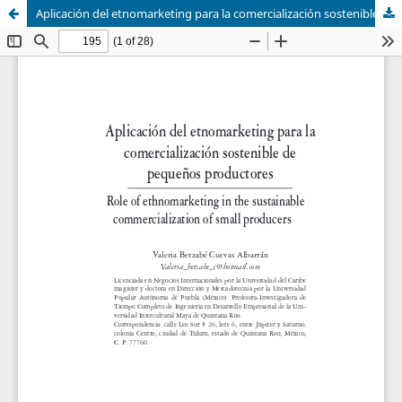
Aplicación del etnomarketing para la comercialización sostenible de pequeños productores