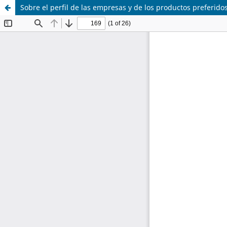
Sobre el perfil de las empresas y de los productos preferid