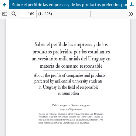
Sobre el perfil de las empresas y de los productos preferidos por los estudiantes universitarios millennials del Uruguay en materia de consumo responsable