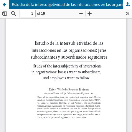
Estudio de la intersubjetividad de las interacciones en las organizaciones: jefes subordinantes y subordinados seguidores