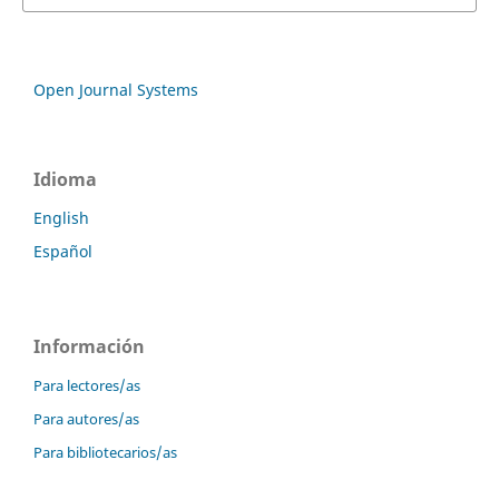
Open Journal Systems
Idioma
English
Español
Información
Para lectores/as
Para autores/as
Para bibliotecarios/as