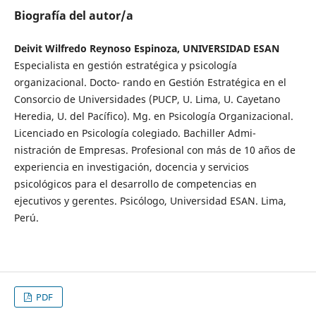
Biografía del autor/a
Deivit Wilfredo Reynoso Espinoza, UNIVERSIDAD ESAN
Especialista en gestión estratégica y psicología
organizacional. Docto- rando en Gestión Estratégica en el
Consorcio de Universidades (PUCP, U. Lima, U. Cayetano
Heredia, U. del Pacífico). Mg. en Psicología Organizacional.
Licenciado en Psicología colegiado. Bachiller Admi-
nistración de Empresas. Profesional con más de 10 años de
experiencia en investigación, docencia y servicios
psicológicos para el desarrollo de competencias en
ejecutivos y gerentes. Psicólogo, Universidad ESAN. Lima,
Perú.
PDF