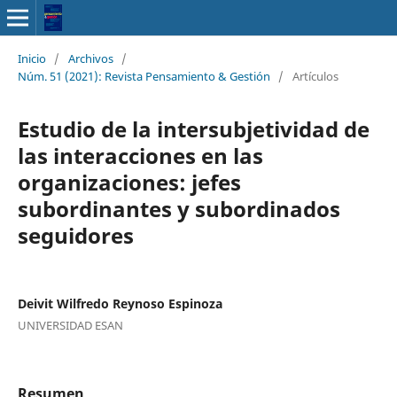
Inicio
/
Archivos
/
Núm. 51 (2021): Revista Pensamiento & Gestión
/
Artículos
Estudio de la intersubjetividad de
las interacciones en las
organizaciones: jefes
subordinantes y subordinados
seguidores
Deivit Wilfredo Reynoso Espinoza
UNIVERSIDAD ESAN
Resumen