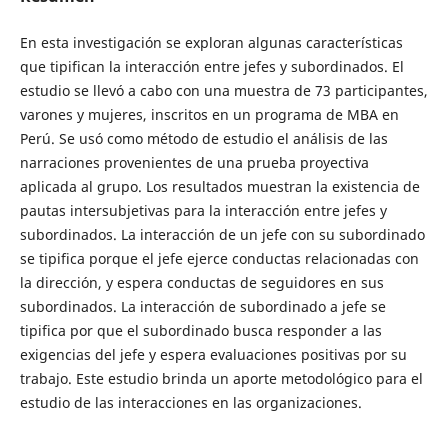
En esta investigación se exploran algunas características
que tipifican la interacción entre jefes y subordinados. El
estudio se llevó a cabo con una muestra de 73 participantes,
varones y mujeres, inscritos en un programa de MBA en
Perú. Se usó como método de estudio el análisis de las
narraciones provenientes de una prueba proyectiva
aplicada al grupo. Los resultados muestran la existencia de
pautas intersubjetivas para la interacción entre jefes y
subordinados. La interacción de un jefe con su subordinado
se tipifica porque el jefe ejerce conductas relacionadas con
la dirección, y espera conductas de seguidores en sus
subordinados. La interacción de subordinado a jefe se
tipifica por que el subordinado busca responder a las
exigencias del jefe y espera evaluaciones positivas por su
trabajo. Este estudio brinda un aporte metodológico para el
estudio de las interacciones en las organizaciones.