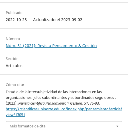
Publicado
2022-10-25 — Actualizado el 2023-09-02
Número
Núm. 51 (2021): Revista Pensamiento & Gestión
Sección
Artículos
Cómo citar
Estudio de la intersubjetividad de las interacciones en las
organizaciones: jefes subordinantes y subordinados seguidores .
(2023).
Revista científica Pensamiento Y Gestión
,
51
, 75-93.
https://rcientificas.uninorte.edu.co/index.php/pensamiento/article/
view/13051
Más formatos de cita