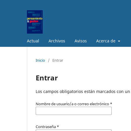
Actual
Archivos
Avisos
Acerca de
Inicio
/
Entrar
Entrar
Los campos obligatorios están marcados con un 
Nombre de usuario/a o correo electrónico
*
Contraseña
*