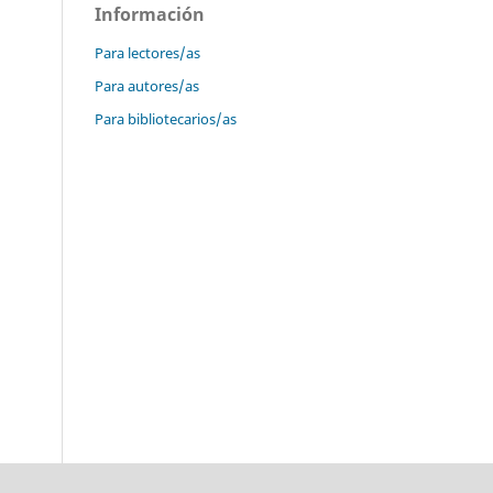
Información
Para lectores/as
Para autores/as
Para bibliotecarios/as