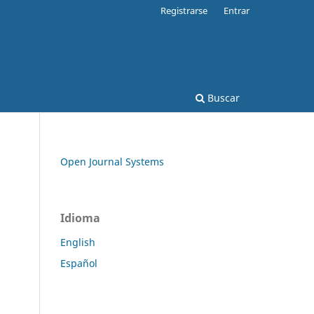
Registrarse
Entrar
Buscar
Open Journal Systems
Idioma
English
Español