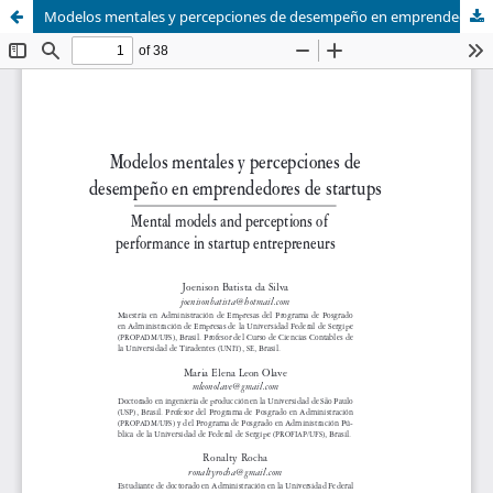
Modelos mentales y percepciones de desempeño en emprendedores de startups