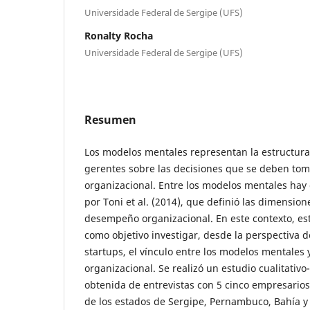
Universidade Federal de Sergipe (UFS)
Ronalty Rocha
Universidade Federal de Sergipe (UFS)
Resumen
Los modelos mentales representan la estructura
gerentes sobre las decisiones que se deben tom
organizacional. Entre los modelos mentales hay
por Toni et al. (2014), que definió las dimension
desempeño organizacional. En este contexto, est
como objetivo investigar, desde la perspectiva
startups, el vínculo entre los modelos mentales
organizacional. Se realizó un estudio cualitativo
obtenida de entrevistas con 5 cinco empresarios
de los estados de Sergipe, Pernambuco, Bahía y 