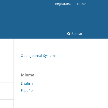
Registrarse
Entrar
Buscar
Open Journal Systems
Idioma
English
Español