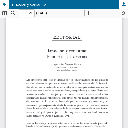
Emoción y consumo