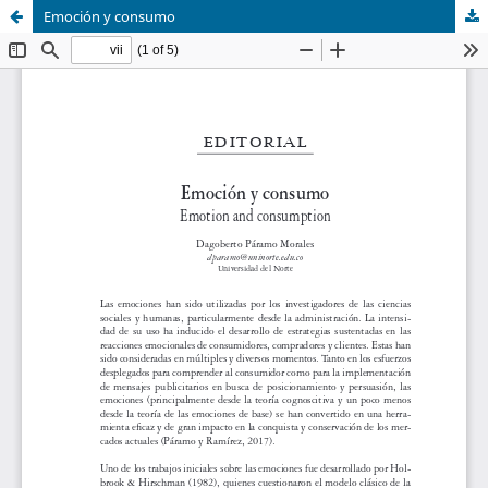
Emoción y consumo