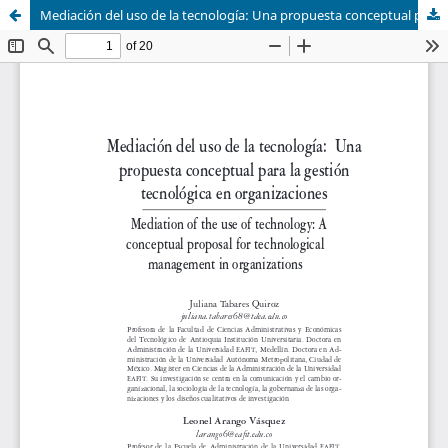
Mediación del uso de la tecnología: Una propuesta conceptual para la gestión tecnológica en organizaciones