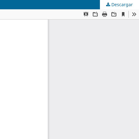
Descargar