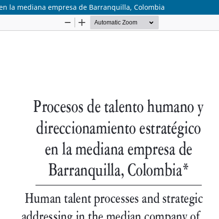
 en la mediana empresa de Barranquilla, Colombia