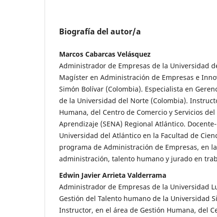
Biografía del autor/a
Marcos Cabarcas Velásquez
Administrador de Empresas de la Universidad de
Magíster en Administración de Empresas e Inno
Simón Bolívar (Colombia). Especialista en Gere
de la Universidad del Norte (Colombia). Instruct
Humana, del Centro de Comercio y Servicios del 
Aprendizaje (SENA) Regional Atlántico. Docente-
Universidad del Atlántico en la Facultad de Cien
programa de Administración de Empresas, en la
administración, talento humano y jurado en tra
Edwin Javier Arrieta Valderrama
Administrador de Empresas de la Universidad L
Gestión del Talento humano de la Universidad S
Instructor, en el área de Gestión Humana, del C