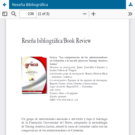
Reseña Bibliográfica