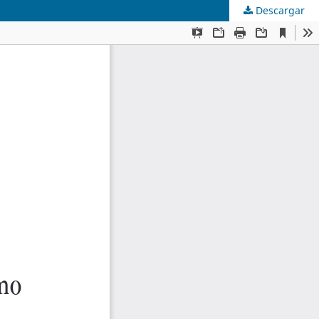
Descargar