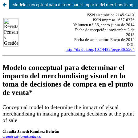
Modelo conceptual para determinar el impacto del merchandising visual en la toma de decisiones de compra en el punto de venta