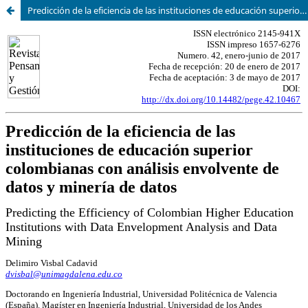
Predicción de la eficiencia de las instituciones de educación superior colombianas con análisis envolvente de datos y minería de datos.