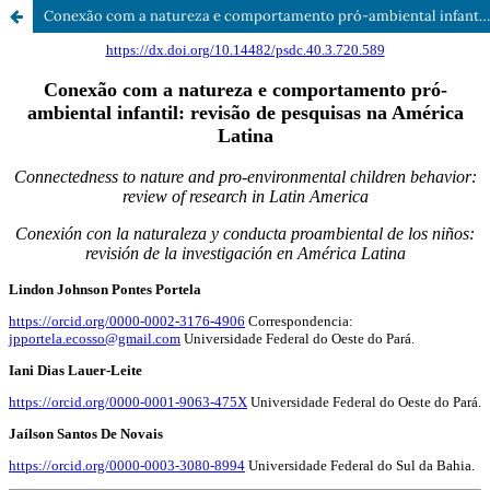
Conexão com a natureza e comportamento pró-ambiental infantil: Revisão de pesquisas na América Latina