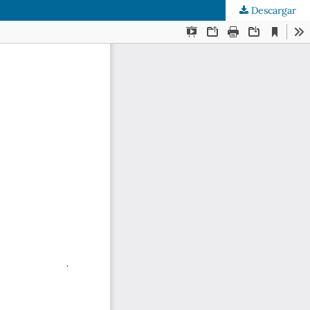
Descargar