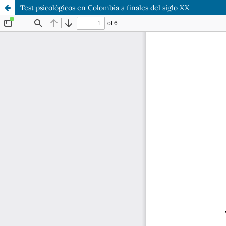
Test psicológicos en Colombia a finales del siglo XX