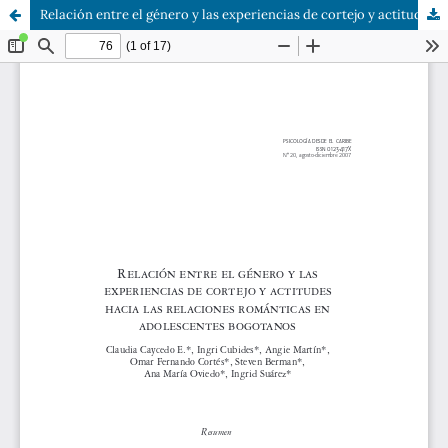
Relación entre el género y las experiencias de cortejo y actitudes hacia las relaciones románticas en adolescentes bogotanos