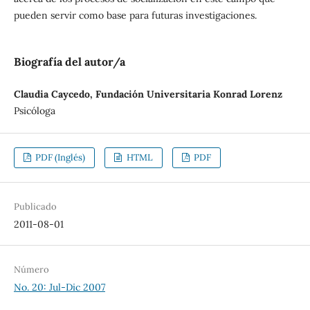
pueden servir como base para futuras investigaciones.
Biografía del autor/a
Claudia Caycedo, Fundación Universitaria Konrad Lorenz
Psicóloga
PDF (Inglés)
HTML
PDF
Publicado
2011-08-01
Número
No. 20: Jul-Dic 2007