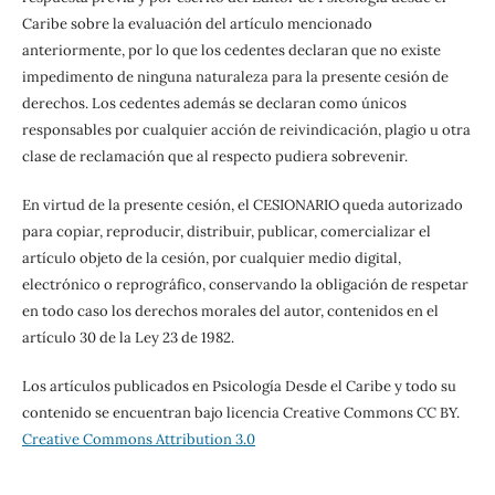
Caribe sobre la evaluación del artículo mencionado
anteriormente, por lo que los cedentes declaran que no existe
impedimento de ninguna naturaleza para la presente cesión de
derechos. Los cedentes además se declaran como únicos
responsables por cualquier acción de reivindicación, plagio u otra
clase de reclamación que al respecto pudiera sobrevenir.
En virtud de la presente cesión, el CESIONARIO queda autorizado
para copiar, reproducir, distribuir, publicar, comercializar el
artículo objeto de la cesión, por cualquier medio digital,
electrónico o reprográfico, conservando la obligación de respetar
en todo caso los derechos morales del autor, contenidos en el
artículo 30 de la Ley 23 de 1982.
Los artículos publicados en Psicología Desde el Caribe y todo su
contenido se encuentran bajo licencia Creative Commons CC BY.
Creative Commons Attribution 3.0