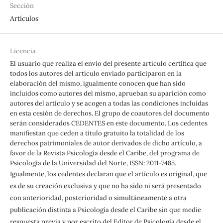
Sección
Artículos
Licencia
El usuario que realiza el envío del presente artículo certifica que
todos los autores del artículo enviado participaron en la
elaboración del mismo, igualmente conocen que han sido
incluidos como autores del mismo, aprueban su aparición como
autores del artículo y se acogen a todas las condiciones incluidas
en esta cesión de derechos. El grupo de coautores del documento
serán considerados CEDENTES en este documento. Los cedentes
manifiestan que ceden a título gratuito la totalidad de los
derechos patrimoniales de autor derivados de dicho artículo, a
favor de la Revista Psicología desde el Caribe, del programa de
Psicología de la Universidad del Norte, ISSN: 2011-7485.
Igualmente, los cedentes declaran que el artículo es original, que
es de su creación exclusiva y que no ha sido ni será presentado
con anterioridad, posterioridad o simultáneamente a otra
publicación distinta a Psicología desde el Caribe sin que medie
respuesta previa y por escrito del Editor de Psicología desde el