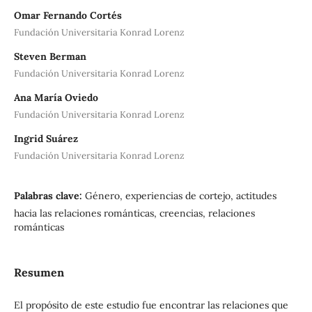
Omar Fernando Cortés
Fundación Universitaria Konrad Lorenz
Steven Berman
Fundación Universitaria Konrad Lorenz
Ana María Oviedo
Fundación Universitaria Konrad Lorenz
Ingrid Suárez
Fundación Universitaria Konrad Lorenz
Palabras clave:
Género, experiencias de cortejo, actitudes
hacia las relaciones románticas, creencias, relaciones
románticas
Resumen
El propósito de este estudio fue encontrar las relaciones que