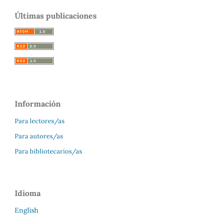
Últimas publicaciones
Información
Para lectores/as
Para autores/as
Para bibliotecarios/as
Idioma
English