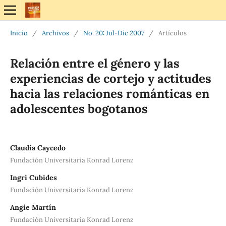
Inicio
/
Archivos
/
No. 20: Jul-Dic 2007
/
Artículos
Relación entre el género y las
experiencias de cortejo y actitudes
hacia las relaciones románticas en
adolescentes bogotanos
Claudia Caycedo
Fundación Universitaria Konrad Lorenz
Ingri Cubides
Fundación Universitaria Konrad Lorenz
Angie Martín
Fundación Universitaria Konrad Lorenz