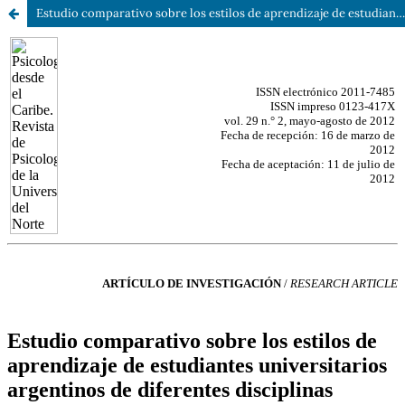
Estudio comparativo sobre los estilos de aprendizaje de estudiantes universitarios argentinos de diferentes disciplinas