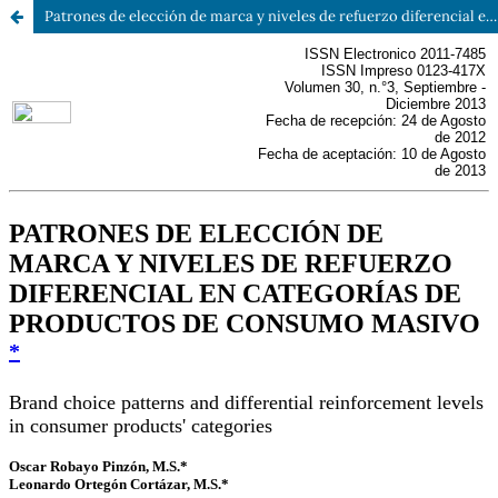
Patrones de elección de marca y niveles de refuerzo diferencial en categorías de productos de consumo masivo