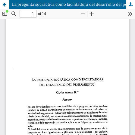
La pregunta socráctica como facilitadora del desarrollo del pensamiento