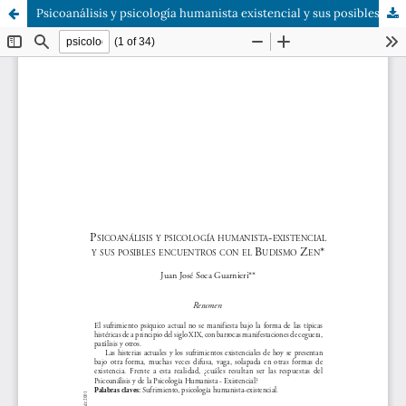
Psicoanálisis y psicología humanista existencial y sus posibles encuentros con le budismo zen