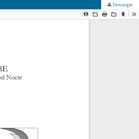
Descargar