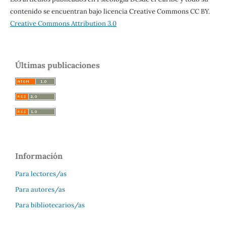
contenido se encuentran bajo licencia Creative Commons CC BY.
Creative Commons Attribution 3.0
Últimas publicaciones
Información
Para lectores/as
Para autores/as
Para bibliotecarios/as