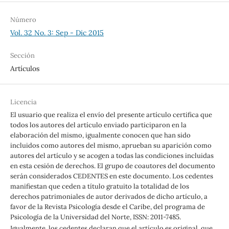
Número
Vol. 32 No. 3: Sep - Dic 2015
Sección
Artículos
Licencia
El usuario que realiza el envío del presente artículo certifica que
todos los autores del artículo enviado participaron en la
elaboración del mismo, igualmente conocen que han sido
incluidos como autores del mismo, aprueban su aparición como
autores del artículo y se acogen a todas las condiciones incluidas
en esta cesión de derechos. El grupo de coautores del documento
serán considerados CEDENTES en este documento. Los cedentes
manifiestan que ceden a título gratuito la totalidad de los
derechos patrimoniales de autor derivados de dicho artículo, a
favor de la Revista Psicología desde el Caribe, del programa de
Psicología de la Universidad del Norte, ISSN: 2011-7485.
Igualmente, los cedentes declaran que el artículo es original, que