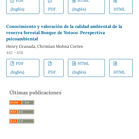
PDF
HTML
(Inglés)
PDF
(Inglés)
HTML
Conocimiento y valoración de la calidad ambiental de la
reserva forestal Bosque de Yotoco: Perspectiva
psicoambiental
Henry Granada, Christian Molina Cortes
442 - 458
PDF
HTML
(Inglés)
PDF
(Inglés)
HTML
Últimas publicaciones