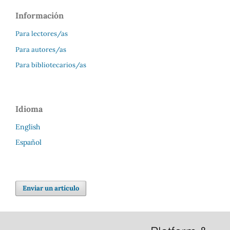
Información
Para lectores/as
Para autores/as
Para bibliotecarios/as
Idioma
English
Español
Enviar un artículo