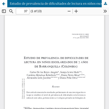
Estudio de prevalencia de dificultades de lectura en niños escolarizados de 7 años de Barranquilla (Colombia)