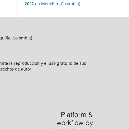
2022 en Medellín (Colombia)
quilla, Colombia)
rmite la reproducción y el uso gratuito de sus
erechos de autor.