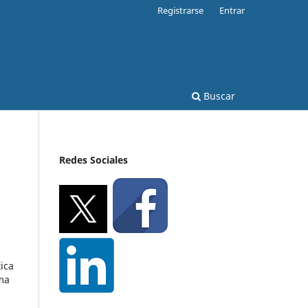
Registrarse
Entrar
Buscar
Redes Sociales
ica
oma