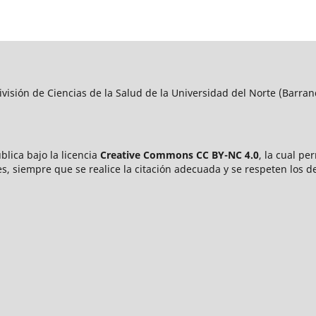
visión de Ciencias de la Salud de la Universidad del Norte (Barran
blica bajo la licencia
Creative Commons CC BY-NC 4.0
, la cual pe
s, siempre que se realice la citación adecuada y se respeten los d