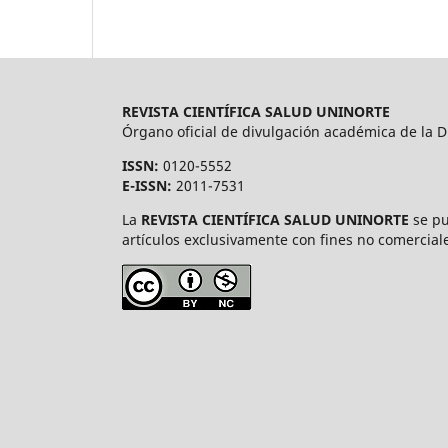
REVISTA CIENTÍFICA SALUD UNINORTE
Órgano oficial de divulgación académica de la Di
ISSN:
0120-5552
E-ISSN:
2011-7531
La
REVISTA CIENTÍFICA SALUD UNINORTE
se pu
artículos exclusivamente con fines no comerciale