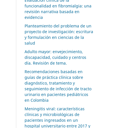
Evaluación clínica de la
funcionalidad en fibromialgia: una
revisión narrativa basada en
evidencia
Planteamiento del problema de un
proyecto de investigación: escritura
y formulación en ciencias de la
salud
Adulto mayor: envejecimiento,
discapacidad, cuidado y centros
día. Revisión de tema.
Recomendaciones basadas en
guías de práctica clínica sobre
diagnóstico, tratamiento y
seguimiento de infección de tracto
urinario en pacientes pediátricos
en Colombia
Meningitis viral: características
clínicas y microbiológicas de
pacientes ingresados en un
hospital universitario entre 2017 y