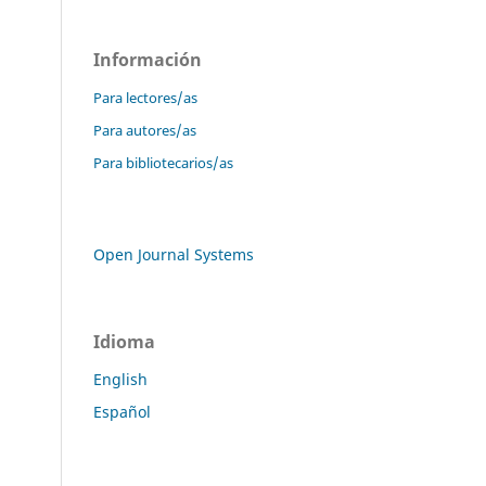
Información
Para lectores/as
Para autores/as
Para bibliotecarios/as
Open Journal Systems
Idioma
English
Español