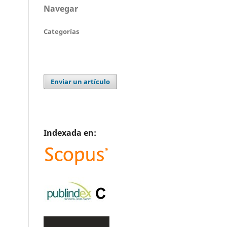
Navegar
Categorías
Enviar un artículo
Indexada en: