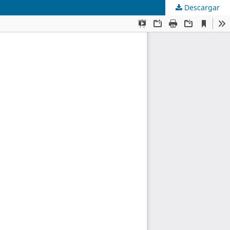
Descargar