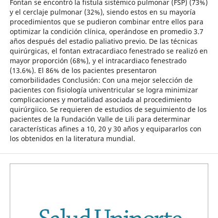
Fontan se encontró la fistula sistémico pulmonar (FSP) (73%)
y el cerclaje pulmonar (32%), siendo estos en su mayoría
procedimientos que se pudieron combinar entre ellos para
optimizar la condición clínica, operándose en promedio 3.7
años después del estadio paliativo previo. De las técnicas
quirúrgicas, el fontan extracardiaco fenestrado se realizó en
mayor proporción (68%), y el intracardiaco fenestrado
(13.6%). El 86% de los pacientes presentaron
comorbilidades Conclusión: Con una mejor selección de
pacientes con fisiología univentricular se logra minimizar
complicaciones y mortalidad asociada al procedimiento
quirúrgiico. Se requieren de estudios de seguimiento de los
pacientes de la Fundación Valle de Lili para determinar
características afines a 10, 20 y 30 años y equipararlos con
los obtenidos en la literatura mundial.