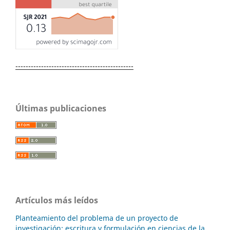
----------------------------------------------
Últimas publicaciones
Artículos más leídos
Planteamiento del problema de un proyecto de
investigación: escritura y formulación en ciencias de la