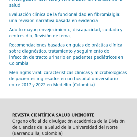
salud
Evaluación clínica de la funcionalidad en fibromialgia:
una revisión narrativa basada en evidencia
Adulto mayor: envejecimiento, discapacidad, cuidado y
centros día. Revisión de tema.
Recomendaciones basadas en guías de práctica clínica
sobre diagnóstico, tratamiento y seguimiento de
infección de tracto urinario en pacientes pediátricos en
Colombia
Meningitis viral: características clínicas y microbiológicas
de pacientes ingresados en un hospital universitario
entre 2017 y 2022 en Medellín (Colombia)
REVISTA CIENTÍFICA SALUD UNINORTE
Órgano oficial de divulgación académica de la División
de Ciencias de la Salud de la Universidad del Norte
(Barranquilla, Colombia)