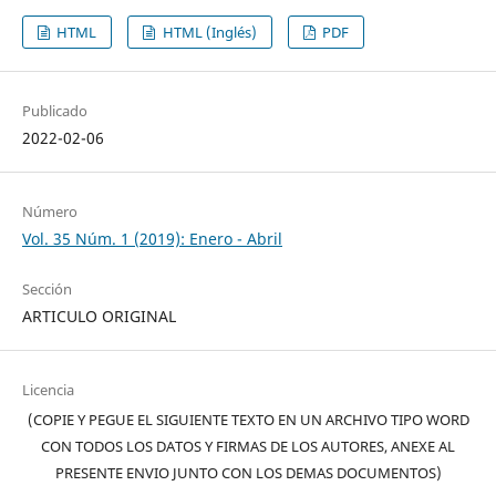
HTML
HTML (Inglés)
PDF
Publicado
2022-02-06
Número
Vol. 35 Núm. 1 (2019): Enero - Abril
Sección
ARTICULO ORIGINAL
Licencia
(COPIE Y PEGUE EL SIGUIENTE TEXTO EN UN ARCHIVO TIPO WORD
CON TODOS LOS DATOS Y FIRMAS DE LOS AUTORES, ANEXE AL
PRESENTE ENVIO JUNTO CON LOS DEMAS DOCUMENTOS)