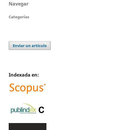
Navegar
Categorías
Enviar un artículo
Indexada en: