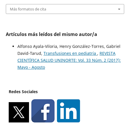
Más formatos de cita
Artículos más leídos del mismo autor/a
Alfonso Ayala-Viloria, Henry González-Torres, Gabriel
David-Tarud,
Transfusiones en pediatría
,
REVISTA
CIENTÍFICA SALUD UNINORTE: Vol. 33 Núm. 2 (2017):
Mayo - Agosto
Redes Sociales