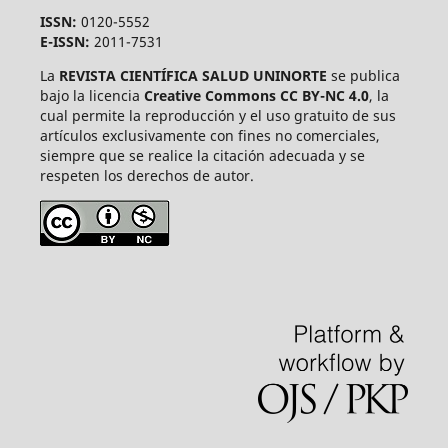
ISSN:
0120-5552
E-ISSN:
2011-7531
La
REVISTA CIENTÍFICA SALUD UNINORTE
se publica
bajo la licencia
Creative Commons CC BY-NC 4.0
, la
cual permite la reproducción y el uso gratuito de sus
artículos exclusivamente con fines no comerciales,
siempre que se realice la citación adecuada y se
respeten los derechos de autor.