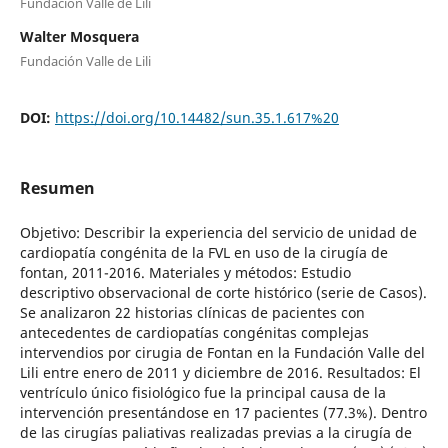
Fundación Valle de Lili
Walter Mosquera
Fundación Valle de Lili
DOI:
https://doi.org/10.14482/sun.35.1.617%20
Resumen
Objetivo: Describir la experiencia del servicio de unidad de
cardiopatía congénita de la FVL en uso de la cirugía de
fontan, 2011-2016. Materiales y métodos: Estudio
descriptivo observacional de corte histórico (serie de Casos).
Se analizaron 22 historias clínicas de pacientes con
antecedentes de cardiopatías congénitas complejas
intervendios por cirugia de Fontan en la Fundación Valle del
Lili entre enero de 2011 y diciembre de 2016. Resultados: El
ventrículo único fisiológico fue la principal causa de la
intervención presentándose en 17 pacientes (77.3%). Dentro
de las cirugías paliativas realizadas previas a la cirugía de