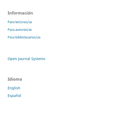
Información
Para lectores/as
Para autores/as
Para bibliotecarios/as
Open Journal Systems
Idioma
English
Español