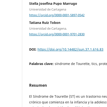
Stella Josefina Pupo Marrugo
Universidad de Cartagena
https://orcid.org/0000-0001-5897-0542
Tatiana Ruiz Tobon
Universidad de Cartagena.
https://orcid.org/0000-0001-9701-2830
DOI:
https://doi.org/10.14482/sun.37.1.616.83
Palabras clave:
síndrome de Tourette, tics, prot
Resumen
El Síndrome de Tourette (ST) es un trastorno ne
crónico que comienza en la infancia y la adolesce