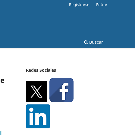
Registrarse
Entrar
Buscar
Redes Sociales
me