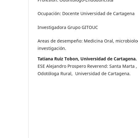
Ocupación: Docente Universidad de Cartagena
Investigadora Grupo GITOUC
Areas de desempeño: Medicina Oral, microbiolo
investigación.
Tatiana Ruiz Tobon, Universidad de Cartagena.
ESE Alejandro Prospero Reverend: Santa Marta 
Odotóloga Rural, Universidad de Cartagena.