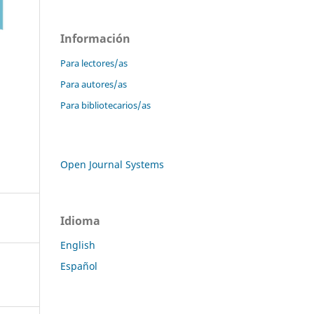
Información
Para lectores/as
Para autores/as
Para bibliotecarios/as
Open Journal Systems
Idioma
English
Español