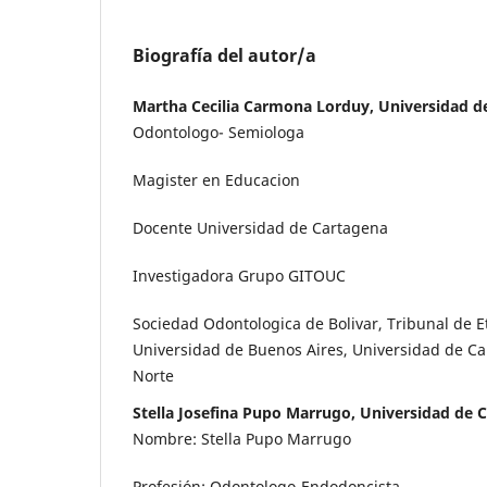
Biografía del autor/a
Martha Cecilia Carmona Lorduy, Universidad d
Odontologo- Semiologa
Magister en Educacion
Docente Universidad de Cartagena
Investigadora Grupo GITOUC
Sociedad Odontologica de Bolivar, Tribunal de E
Universidad de Buenos Aires, Universidad de Ca
Norte
Stella Josefina Pupo Marrugo, Universidad de 
Nombre: Stella Pupo Marrugo
Profesión: Odontologo-Endodoncista